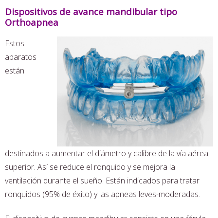
Dispositivos de avance mandibular tipo
Orthoapnea
Estos
aparatos
están
destinados a aumentar el diámetro y calibre de la vía aérea
superior. Así se reduce el ronquido y se mejora la
ventilación durante el sueño. Están indicados para tratar
ronquidos (95% de éxito) y las apneas leves-moderadas.