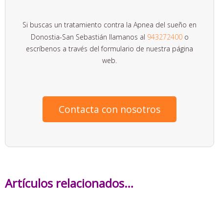
Si buscas un tratamiento contra la Apnea del sueño en
Donostia-San Sebastián llamanos al
943272400
o
escríbenos a través del formulario de nuestra página
web.
Contacta con nosotros
Artículos relacionados…