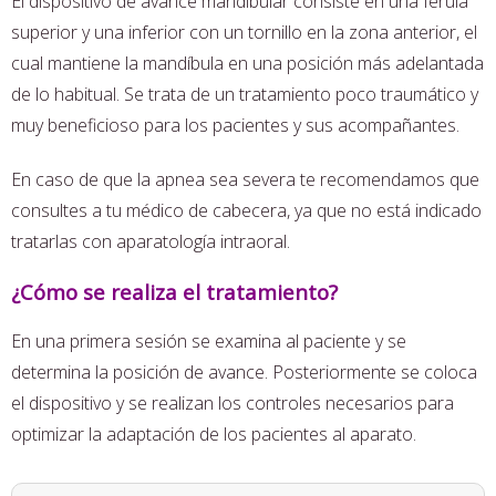
El dispositivo de avance mandibular consiste en una férula
superior y una inferior con un tornillo en la zona anterior, el
cual mantiene la mandíbula en una posición más adelantada
de lo habitual. Se trata de un tratamiento poco traumático y
muy beneficioso para los pacientes y sus acompañantes.
En caso de que la apnea sea severa te recomendamos que
consultes a tu médico de cabecera, ya que no está indicado
tratarlas con aparatología intraoral.
¿Cómo se realiza el tratamiento?
En una primera sesión se examina al paciente y se
determina la posición de avance. Posteriormente se coloca
el dispositivo y se realizan los controles necesarios para
optimizar la adaptación de los pacientes al aparato.