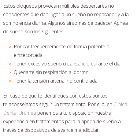
Estos bloqueos provocan múltiples despertares no
conscientes que dan lugar a un sueño no reparador y a la
somnolencia diurna. Algunos síntomas de padecer Apnea
de sueño son los siguientes:
Roncar frecuentemente de forma potente o
entrecortada
Tener excesivo sueño o cansancio durante el día
Quedarte sin respiración al dormir
Tener la tensión arterial no controlada
En caso de que te identifiques con estos puntos,
te aconsejamos seguir un tratamiento. Por ello, en
Clínica
Dental Urumea
ponemos a tu disposición nuestra
experiencia en tratamientos para la apnea de sueño a
través de dispositivos de avance mandibular: