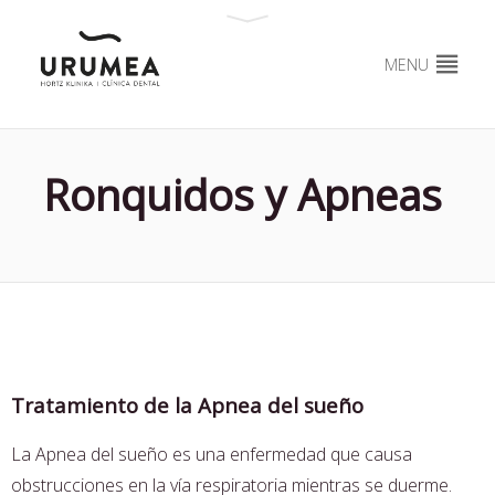
MENU
Ronquidos y Apneas
Tratamiento de la Apnea del sueño
La Apnea del sueño es una enfermedad que causa
obstrucciones en la vía respiratoria mientras se duerme
.